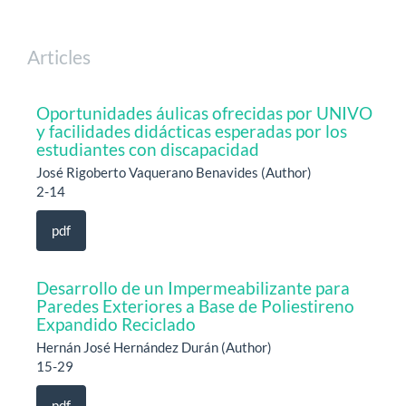
Articles
Oportunidades áulicas ofrecidas por UNIVO
y facilidades didácticas esperadas por los
estudiantes con discapacidad
José Rigoberto Vaquerano Benavides (Author)
2-14
pdf
Desarrollo de un Impermeabilizante para
Paredes Exteriores a Base de Poliestireno
Expandido Reciclado
Hernán José Hernández Durán (Author)
15-29
pdf