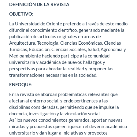
DEFINICIÓN DE LA REVISTA
OBJETIVO:
La Universidad de Oriente pretende a través de este medio
difundir el conocimiento científico, generando mediante la
publicación de artículos originales en áreas de
Arquitectura, Tecnología, Ciencias Económicas, Ciencias
Jurídicas, Educación, Ciencias Sociales, Salud, Agronomía y
Medioambiente haciendo participe a la comunidad
universitaria y académica de nuevos hallazgos y
perspectivas para abordar la realidad y proponer las
transformaciones necesarias en la sociedad.
ENFOQUE:
En la revista se abordan problemáticas relevantes que
afectan al entorno social, siendo pertinentes a las
disciplinas consideradas, permitiendo que se impulse la
docencia, investigación y la vinculación social.
Así los nuevos conocimientos generados, aportan nuevas
miradas y propuestas que enriquecen el devenir académico
universitario y dan lugar a iniciativas y proyectos