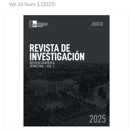
Vol. 16 Núm. 1 (2025)