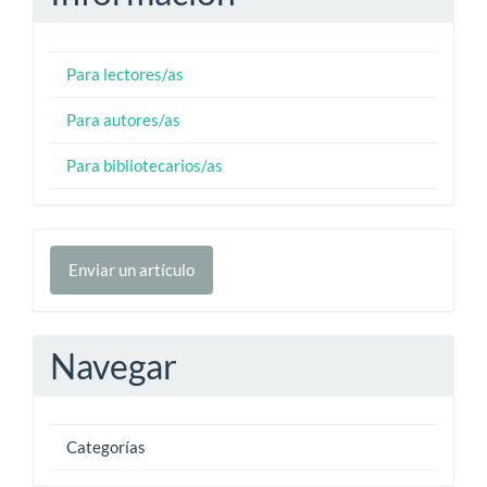
Para lectores/as
Para autores/as
Para bibliotecarios/as
Enviar
Enviar un artículo
un
artículo
Navegar
Categorías