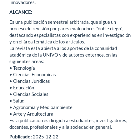
innovadores.
ALCANCE:
Es una publicación semestral arbitrada, que sigue un
proceso de revisión por pares evaluadores “doble ciego”,
destacando especialistas con experiencias en investigación
y en el área temática de los artículos.
La revista está abierta a los aportes de la comunidad
académica de la UNIVO y de autores externos, en las
siguientes áreas:
• Tecnología
• Ciencias Económicas
• Ciencias Jurídicas
• Educación
• Ciencias Sociales
• Salud
• Agronomía y Medioambiente
• Arte y Arquitectura
Esta publicación es dirigida a estudiantes, investigadores,
docentes, profesionales y a la sociedad en general.
Publicado:
2025-12-22